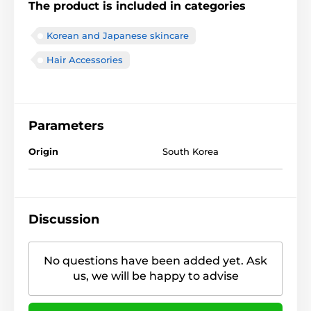
The product is included in categories
Korean and Japanese skincare
Hair Accessories
Parameters
Origin
South Korea
Discussion
No questions have been added yet. Ask
us, we will be happy to advise