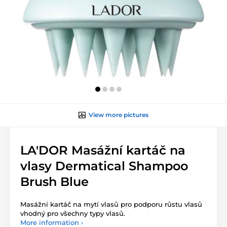
View more pictures
LA'DOR Masážní kartáč na
vlasy Dermatical Shampoo
Brush Blue
Masážní kartáč na mytí vlasů pro podporu růstu vlasů
vhodný pro všechny typy vlasů.
More information ›