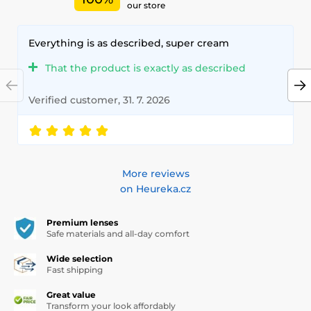
our store
Everything is as described, super cream
That the product is exactly as described
Verified customer, 31. 7. 2026
More reviews
on Heureka.cz
Premium lenses
Safe materials and all-day comfort
Wide selection
Fast shipping
Great value
Transform your look affordably