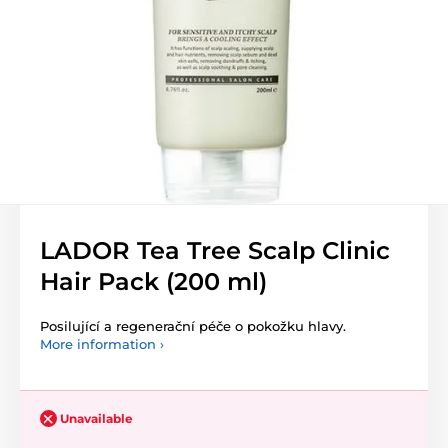
LADOR Tea Tree Scalp Clinic
Hair Pack (200 ml)
Posilující a regenerační péče o pokožku hlavy.
More information ›
Unavailable