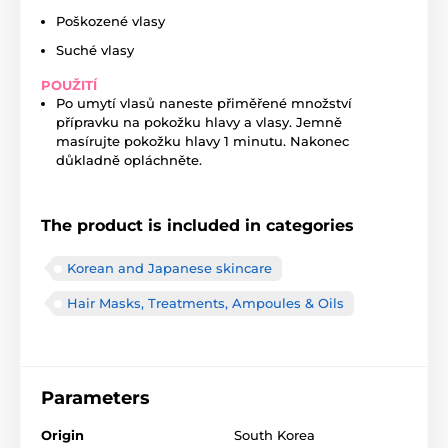
Poškozené vlasy
Suché vlasy
POUŽITÍ
Po umytí vlasů naneste přiměřené množství
přípravku na pokožku hlavy a vlasy. Jemně
masírujte pokožku hlavy 1 minutu. Nakonec
důkladně opláchněte.
The product is included in categories
Korean and Japanese skincare
Hair Masks, Treatments, Ampoules & Oils
Parameters
Origin
South Korea