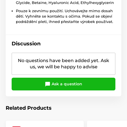
Glycide, Betaine, Hyaluronic Acid, Ethylhexyglycerin
Pouze k zevnímu použití. Uchovávejte mimo dosah
dětí. Vyhněte se kontaktu s očima. Pokud se objeví
podráždění pleti, ihned přestaňte výrobek používat.
Discussion
No questions have been added yet. Ask
us, we will be happy to advise
Ask a question
Related Products