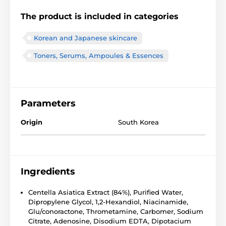
The product is included in categories
Korean and Japanese skincare
Toners, Serums, Ampoules & Essences
Parameters
Origin
South Korea
Ingredients
Centella Asiatica Extract (84%), Purified Water,
Dipropylene Glycol, 1,2-Hexandiol, Niacinamide,
Glu/conoractone, Thrometamine, Carbomer, Sodium
Citrate, Adenosine, Disodium EDTA, Dipotacium